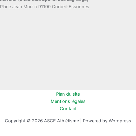
Place Jean Moulin 91100 Corbeil-Essonnes
Plan du site
Mentions légales
Contact
Copyright © 2026 ASCE Athlétisme | Powered by Wordpress