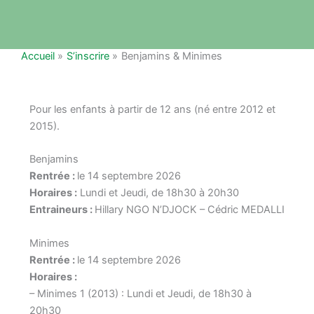
Accueil
S’inscrire
Benjamins & Minimes
Pour les enfants à partir de 12 ans (né entre 2012 et
2015).
Benjamins
Rentrée :
le 14 septembre 2026
Horaires :
Lundi et Jeudi, de 18h30 à 20h30
Entraineurs :
Hillary NGO N’DJOCK – Cédric MEDALLI
Minimes
Rentrée :
le 14 septembre 2026
Horaires :
– Minimes 1 (2013) : Lundi et Jeudi, de 18h30 à
20h30