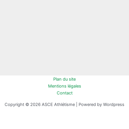
Plan du site
Mentions légales
Contact
Copyright © 2026 ASCE Athlétisme | Powered by Wordpress