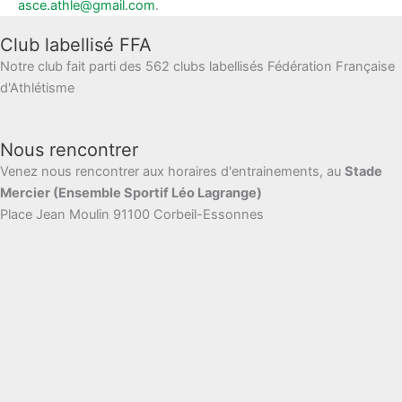
asce.athle@gmail.com
.
Club labellisé FFA
Notre club fait parti des 562 clubs labellisés Fédération Française
d'Athlétisme
Nous rencontrer
Venez nous rencontrer aux horaires d'entrainements, au
Stade
Mercier (Ensemble Sportif Léo Lagrange)
Place Jean Moulin 91100 Corbeil-Essonnes