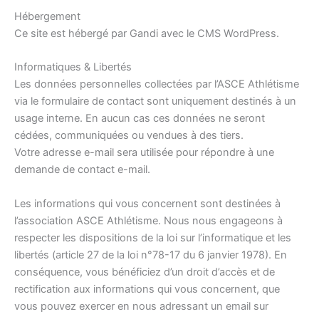
Hébergement
Ce site est hébergé par Gandi avec le CMS WordPress.
Informatiques & Libertés
Les données personnelles collectées par l’ASCE Athlétisme
via le formulaire de contact sont uniquement destinés à un
usage interne. En aucun cas ces données ne seront
cédées, communiquées ou vendues à des tiers.
Votre adresse e-mail sera utilisée pour répondre à une
demande de contact e-mail.
Les informations qui vous concernent sont destinées à
l’association ASCE Athlétisme. Nous nous engageons à
respecter les dispositions de la loi sur l’informatique et les
libertés (article 27 de la loi n°78-17 du 6 janvier 1978). En
conséquence, vous bénéficiez d’un droit d’accès et de
rectification aux informations qui vous concernent, que
vous pouvez exercer en nous adressant un email sur