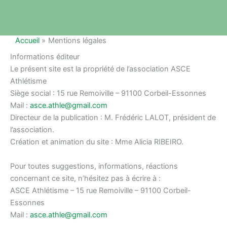
Accueil
Mentions légales
Informations éditeur
Le présent site est la propriété de l’association ASCE
Athlétisme
Siège social : 15 rue Remoiville – 91100 Corbeil-Essonnes
Mail :
asce.athle@gmail.com
Directeur de la publication : M. Frédéric LALOT, président de
l’association.
Création et animation du site : Mme Alicia RIBEIRO.
Pour toutes suggestions, informations, réactions
concernant ce site, n’hésitez pas à écrire à :
ASCE Athlétisme – 15 rue Remoiville – 91100 Corbeil-
Essonnes
Mail :
asce.athle@gmail.com