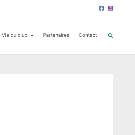
Recherche
Vie du club
Partenaires
Contact