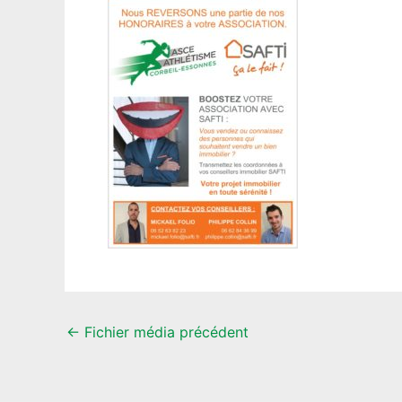
←
Fichier média précédent