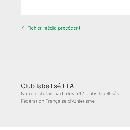
←
Fichier média précédent
Club labellisé FFA
Notre club fait parti des 562 clubs labellisés
Fédération Française d'Athlétisme