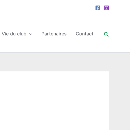
Recherche
Vie du club
Partenaires
Contact