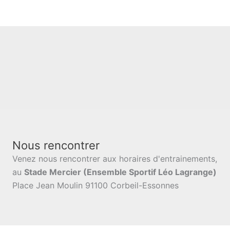
Nous rencontrer
Venez nous rencontrer aux horaires d'entrainements,
au
Stade Mercier (Ensemble Sportif Léo Lagrange)
Place Jean Moulin 91100 Corbeil-Essonnes