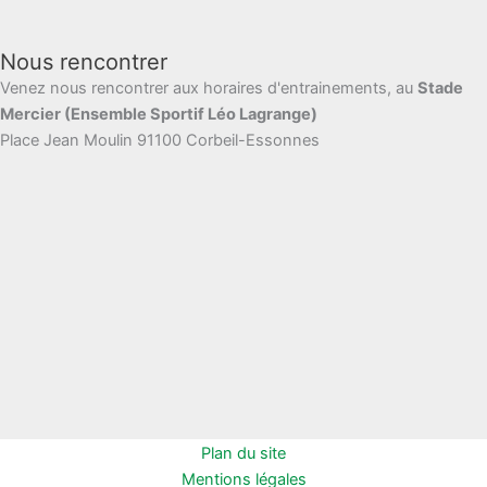
Nous rencontrer
Venez nous rencontrer aux horaires d'entrainements, au
Stade
Mercier (Ensemble Sportif Léo Lagrange)
Place Jean Moulin 91100 Corbeil-Essonnes
Plan du site
Mentions légales