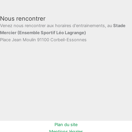
Nous rencontrer
Venez nous rencontrer aux horaires d'entrainements, au
Stade
Mercier (Ensemble Sportif Léo Lagrange)
Place Jean Moulin 91100 Corbeil-Essonnes
Plan du site
Mentions légales