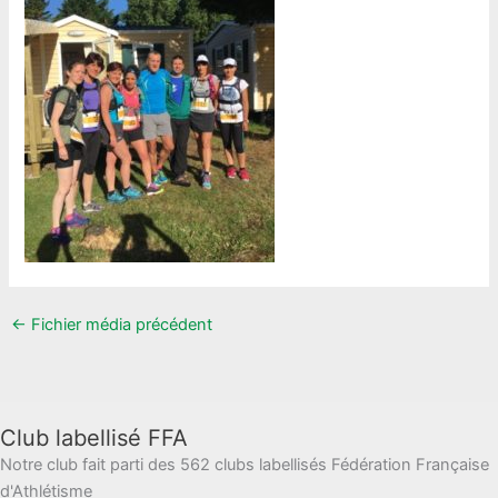
←
Fichier média précédent
Club labellisé FFA
Notre club fait parti des 562 clubs labellisés Fédération Française
d'Athlétisme