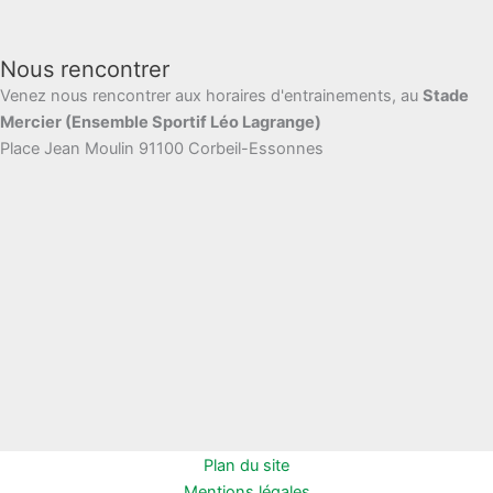
Nous rencontrer
Venez nous rencontrer aux horaires d'entrainements, au
Stade
Mercier (Ensemble Sportif Léo Lagrange)
Place Jean Moulin 91100 Corbeil-Essonnes
Plan du site
Mentions légales