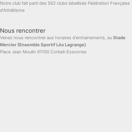
Notre club fait parti des 562 clubs labellisés Fédération Française
d'Athlétisme
Nous rencontrer
Venez nous rencontrer aux horaires d'entrainements, au
Stade
Mercier (Ensemble Sportif Léo Lagrange)
Place Jean Moulin 91100 Corbeil-Essonnes