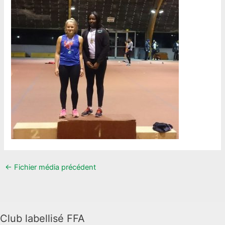
←
Fichier média précédent
Club labellisé FFA