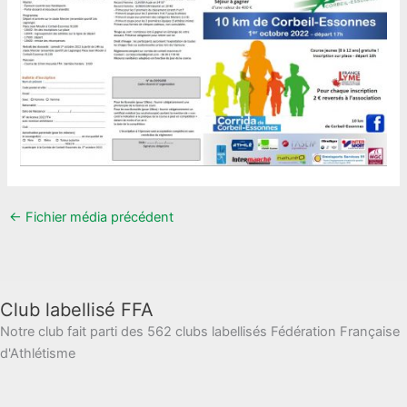
←
Fichier média précédent
Club labellisé FFA
Notre club fait parti des 562 clubs labellisés Fédération Française
d'Athlétisme