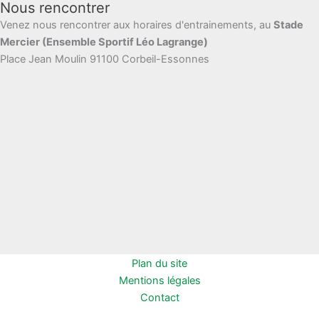
Nous rencontrer
Venez nous rencontrer aux horaires d'entrainements, au
Stade
Mercier (Ensemble Sportif Léo Lagrange)
Place Jean Moulin 91100 Corbeil-Essonnes
Plan du site
Mentions légales
Contact