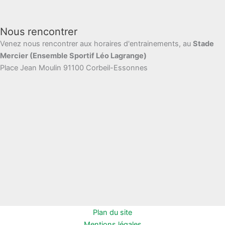
Nous rencontrer
Venez nous rencontrer aux horaires d'entrainements, au
Stade
Mercier (Ensemble Sportif Léo Lagrange)
Place Jean Moulin 91100 Corbeil-Essonnes
Plan du site
Mentions légales