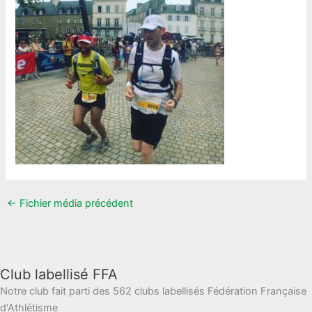
←
Fichier média précédent
Club labellisé FFA
Notre club fait parti des 562 clubs labellisés Fédération Française
d'Athlétisme