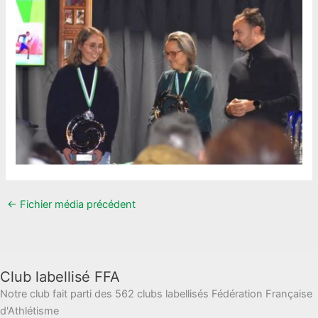
←
Fichier média précédent
Club labellisé FFA
Notre club fait parti des 562 clubs labellisés Fédération Française
d'Athlétisme