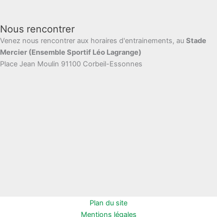
Nous rencontrer
Venez nous rencontrer aux horaires d'entrainements, au
Stade
Mercier (Ensemble Sportif Léo Lagrange)
Place Jean Moulin 91100 Corbeil-Essonnes
Plan du site
Mentions légales