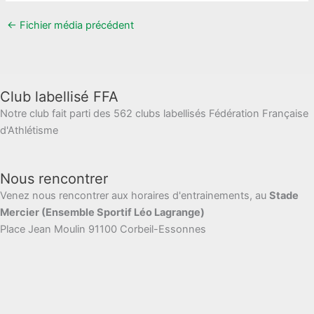
←
Fichier média précédent
Club labellisé FFA
Notre club fait parti des 562 clubs labellisés Fédération Française
d'Athlétisme
Nous rencontrer
Venez nous rencontrer aux horaires d'entrainements, au
Stade
Mercier (Ensemble Sportif Léo Lagrange)
Place Jean Moulin 91100 Corbeil-Essonnes