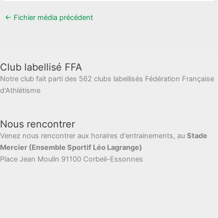
←
Fichier média précédent
Club labellisé FFA
Notre club fait parti des 562 clubs labellisés Fédération Française
d'Athlétisme
Nous rencontrer
Venez nous rencontrer aux horaires d'entrainements, au
Stade
Mercier (Ensemble Sportif Léo Lagrange)
Place Jean Moulin 91100 Corbeil-Essonnes