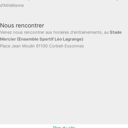
d'Athlétisme
Nous rencontrer
Venez nous rencontrer aux horaires d'entrainements, au
Stade
Mercier (Ensemble Sportif Léo Lagrange)
Place Jean Moulin 91100 Corbeil-Essonnes