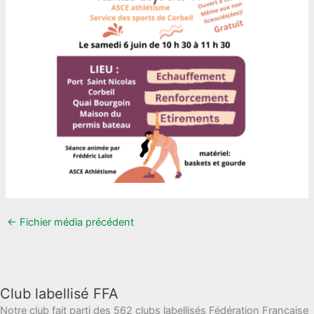
←
Fichier média précédent
Club labellisé FFA
Notre club fait parti des 562 clubs labellisés Fédération Française