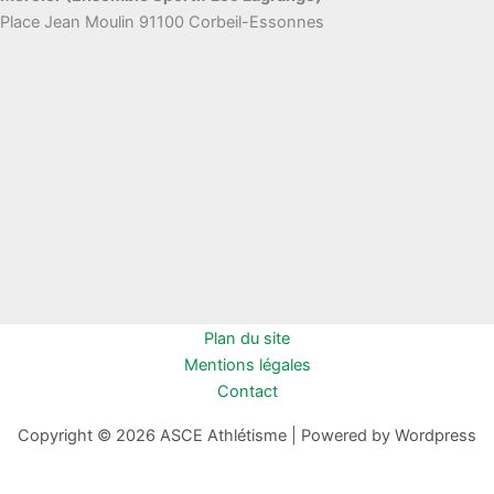
Place Jean Moulin 91100 Corbeil-Essonnes
Plan du site
Mentions légales
Contact
Copyright © 2026 ASCE Athlétisme | Powered by Wordpress