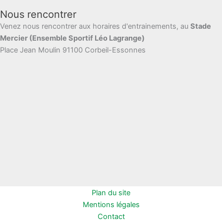
Nous rencontrer
Venez nous rencontrer aux horaires d'entrainements, au
Stade
Mercier (Ensemble Sportif Léo Lagrange)
Place Jean Moulin 91100 Corbeil-Essonnes
Plan du site
Mentions légales
Contact