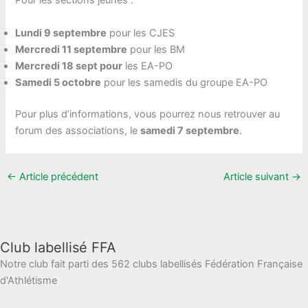
Pour les sections jeunes :
Lundi 9 septembre
pour les CJES
Mercredi 11 septembre
pour les BM
Mercredi 18 sept pour
les EA-PO
Samedi 5 octobre
pour les samedis du groupe EA-PO
Pour plus d’informations, vous pourrez nous retrouver au
forum des associations, le
samedi 7 septembre
.
←
Article précédent
Article suivant
→
Club labellisé FFA
Notre club fait parti des 562 clubs labellisés Fédération Française
d'Athlétisme