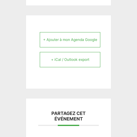
+ Ajouter à mon Agenda Google
+ iCal / Outlook export
PARTAGEZ CET
ÉVÉNEMENT