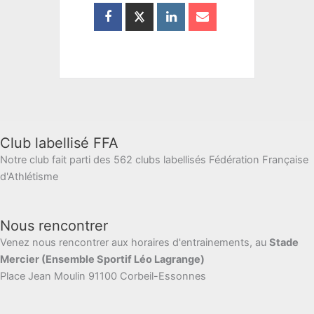
Club labellisé FFA
Notre club fait parti des 562 clubs labellisés Fédération Française
d'Athlétisme
Nous rencontrer
Venez nous rencontrer aux horaires d'entrainements, au
Stade
Mercier (Ensemble Sportif Léo Lagrange)
Place Jean Moulin 91100 Corbeil-Essonnes