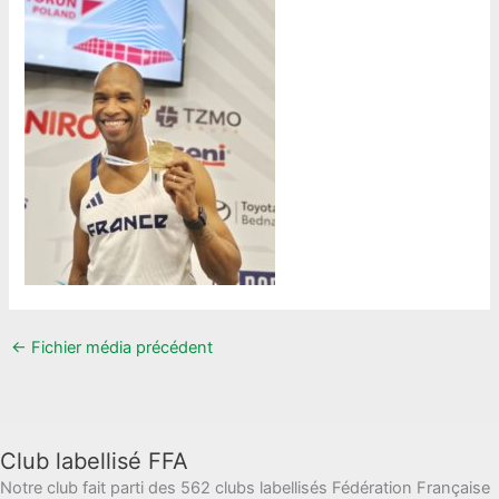
←
Fichier média précédent
Club labellisé FFA
Notre club fait parti des 562 clubs labellisés Fédération Française