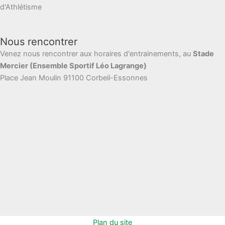
d'Athlétisme
Nous rencontrer
Venez nous rencontrer aux horaires d'entrainements, au
Stade
Mercier (Ensemble Sportif Léo Lagrange)
Place Jean Moulin 91100 Corbeil-Essonnes
Plan du site