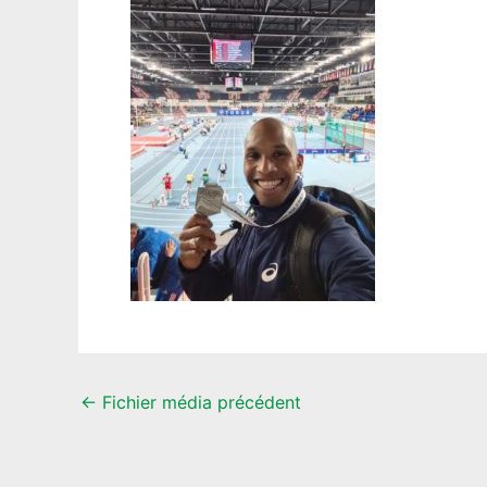
←
Fichier média précédent