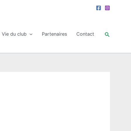
Recherche
Vie du club
Partenaires
Contact