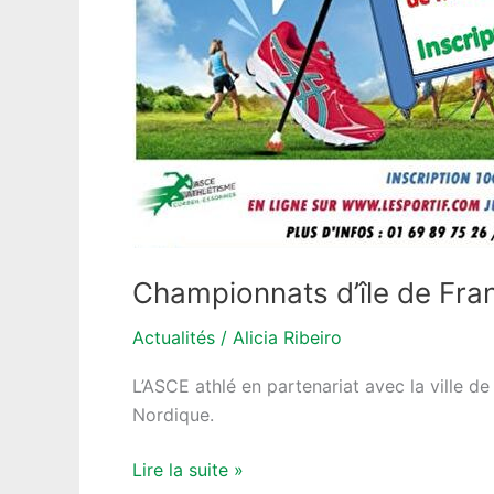
Championnats d’île de Fr
Actualités
/
Alicia Ribeiro
L’ASCE athlé en partenariat avec la ville d
Nordique.
Lire la suite »