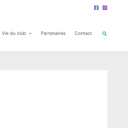
Recherche
Vie du club
Partenaires
Contact