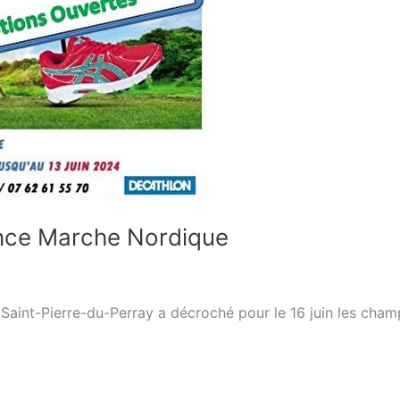
ance Marche Nordique
e Saint-Pierre-du-Perray a décroché pour le 16 juin les cha