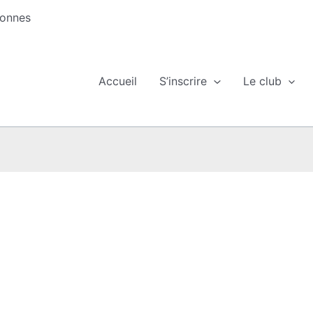
sonnes
Accueil
S’inscrire
Le club