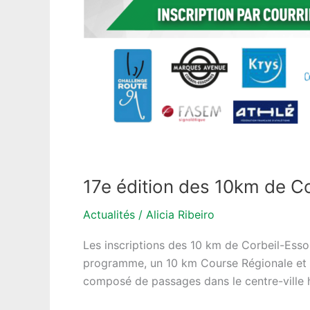
17e édition des 10km de C
Actualités
/
Alicia Ribeiro
Les inscriptions des 10 km de Corbeil-Esso
programme, un 10 km Course Régionale et u
composé de passages dans le centre-ville h