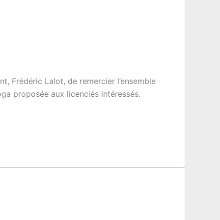
nt, Frédéric Lalot, de remercier l’ensemble
oga proposée aux licenciés intéressés.