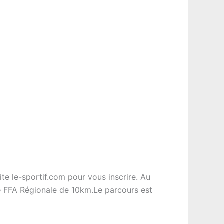
te le-sportif.com pour vous inscrire. Au
e FFA Régionale de 10km.Le parcours est