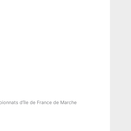
mpionnats d’île de France de Marche