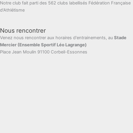
Notre club fait parti des 562 clubs labellisés Fédération Française
d'Athlétisme
Nous rencontrer
Venez nous rencontrer aux horaires d'entrainements, au
Stade
Mercier (Ensemble Sportif Léo Lagrange)
Place Jean Moulin 91100 Corbeil-Essonnes