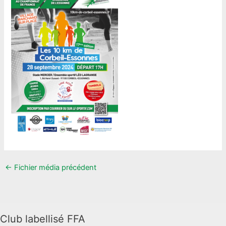
←
Fichier média précédent
Club labellisé FFA