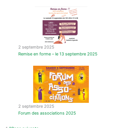
2 septembre 2025
Remise en forme – le 13 septembre 2025
2 septembre 2025
Forum des associations 2025