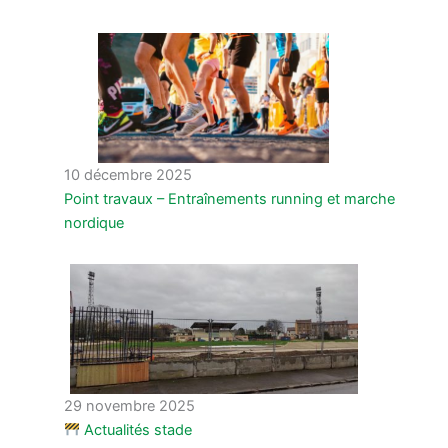
10 décembre 2025
Point travaux – Entraînements running et marche
nordique
29 novembre 2025
Actualités stade