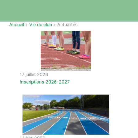
Accueil
Vie du club
Actualités
17 juillet 2026
Inscriptions 2026-2027