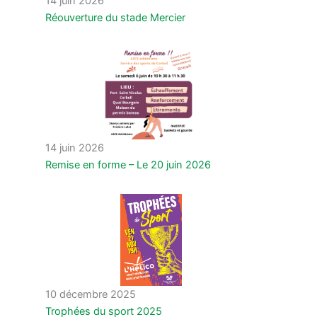
14 juin 2026
Réouverture du stade Mercier
14 juin 2026
Remise en forme – Le 20 juin 2026
10 décembre 2025
Trophées du sport 2025